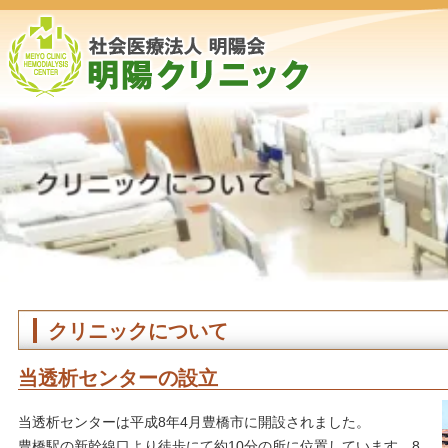
クリニックについて
当透析センターの設立
当透析センターは平成8年4月豊橋市に開設されました。
豊橋駅の新幹線口より徒歩にて約10分の所に位置しています。8