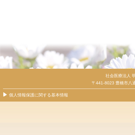
社会医療法人 
〒441-8023 豊橋市八通
個人情報保護に関する基本情報