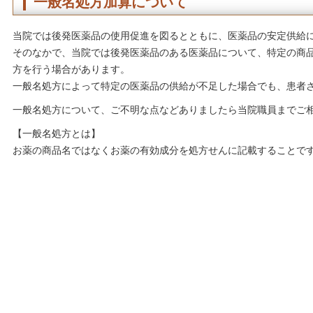
一般名処方加算について
当院では後発医薬品の使用促進を図るとともに、医薬品の安定供給
そのなかで、当院では後発医薬品のある医薬品について、特定の商
方を行う場合があります。
一般名処方によって特定の医薬品の供給が不足した場合でも、患者
一般名処方について、ご不明な点などありましたら当院職員までご
【一般名処方とは】
お薬の商品名ではなくお薬の有効成分を処方せんに記載することで