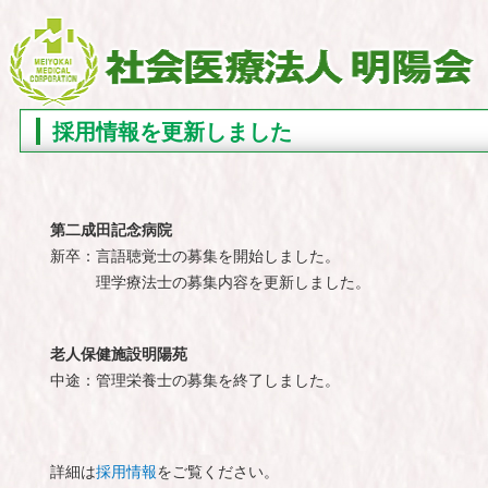
採用情報を更新しました
第二成田記念病院
新卒：言語聴覚士の募集を開始しました。
理学療法士の募集内容を更新しました。
老人保健施設明陽苑
中途：管理栄養士の募集を終了しました。
詳細は
採用情報
をご覧ください。