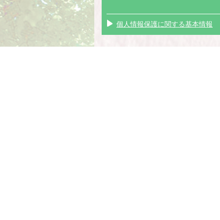
個人情報保護に関する基本情報