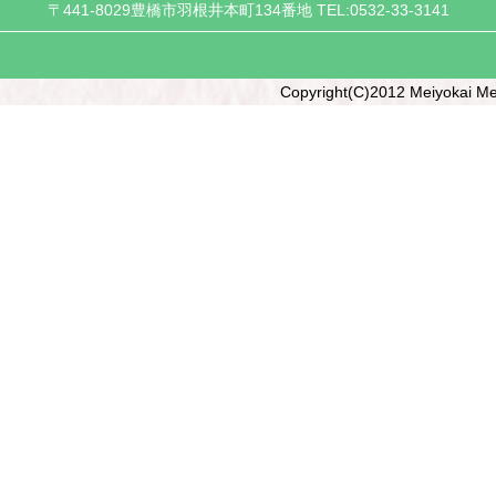
〒441-8029豊橋市羽根井本町134番地 TEL:0532-33-3141
Copyright(C)2012 Meiyokai Me