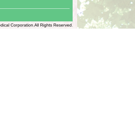
dical Corporation.All Rights Reserved.