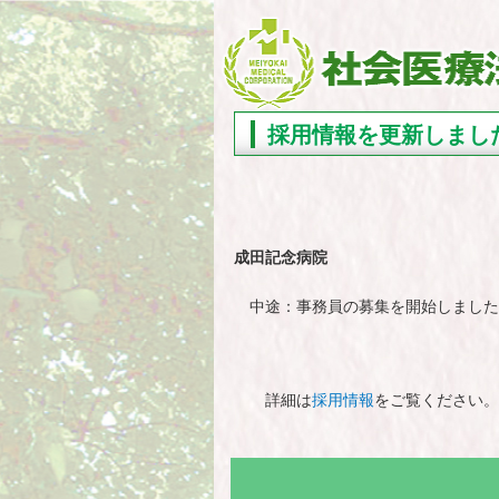
採用情報を更新しまし
成田記念病院
中途：事務員の募集を開始しました
詳細は
採用情報
をご覧ください。