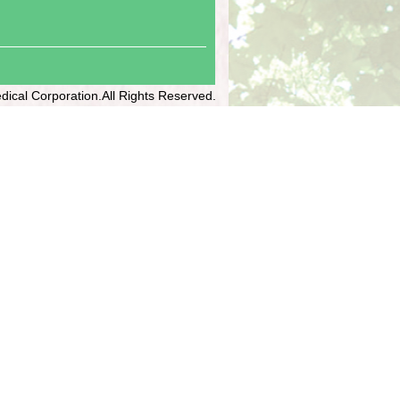
dical Corporation.All Rights Reserved.