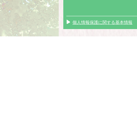
個人情報保護に関する基本情報