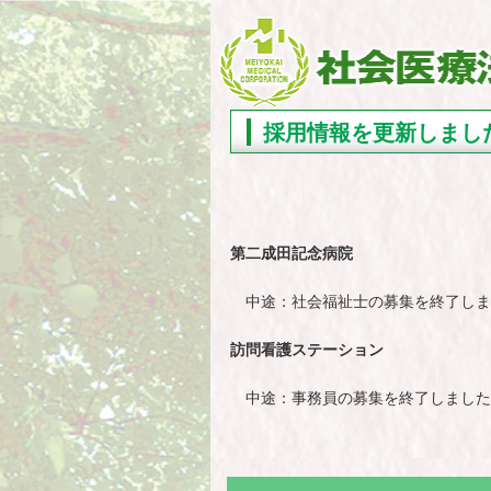
採用情報を更新しまし
第二成田記念病院
中途：社会福祉士の募集を終了しま
訪問看護ステーション
中途：事務員の募集を終了しました