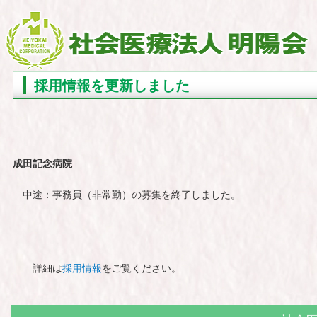
採用情報を更新しました
成田記念病院
中途：事務員（非常勤）の募集を終了しました。
詳細は
採用情報
をご覧ください。