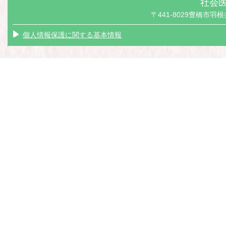
社会医
〒441-8029豊橋市羽根井本
個人情報保護に関する基本情報