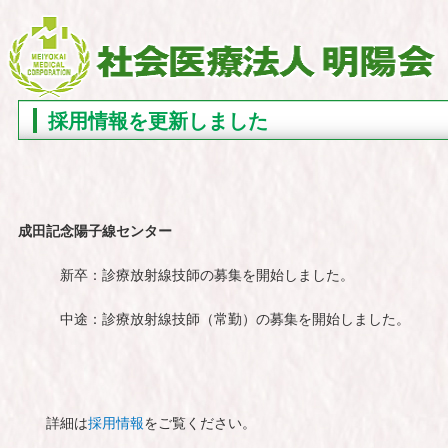
採用情報を更新しました
成田記念陽子線センター
新卒：診療放射線技師の募集を開始しました。
中途：診療放射線技師（常勤）の募集を開始しました。
詳細は
採用情報
をご覧ください。