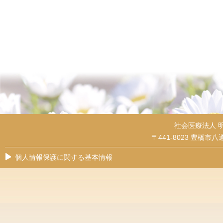
社会医療法人 
〒441-8023 豊橋市八通
個人情報保護に関する基本情報