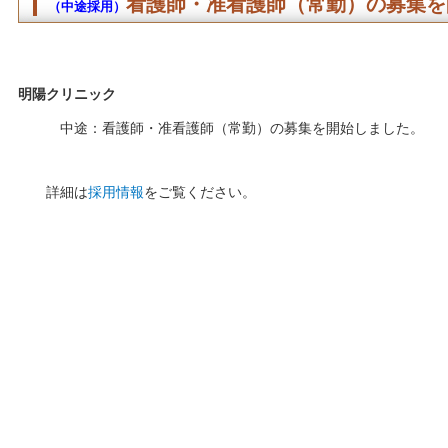
看護師・准看護師（常勤）の募集を
（中途採用）
明陽クリニック
中途：看護師・准看護師（常勤）の募集を開始しました。
詳細は
採用情報
をご覧ください。