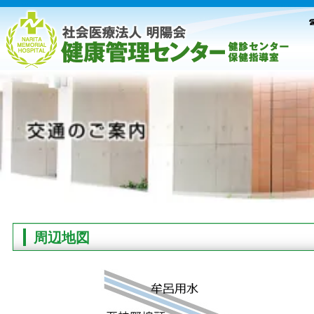
☎
周辺地図