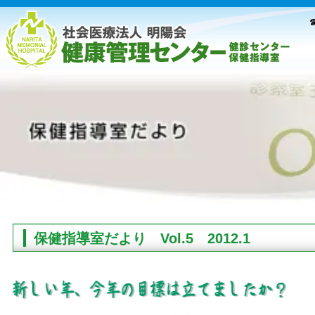
☎
保健指導室だより Vol.5 2012.1