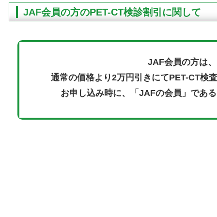
JAF会員の方のPET-CT検診割引に関して
JAF会員の方は、
通常の価格より2万円引きにてPET-CT
お申し込み時に、「JAFの会員」であ