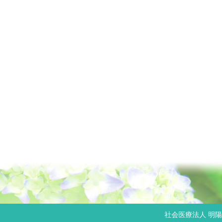
社会医療法人 明