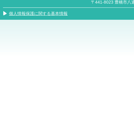
〒441-8023 豊橋市八通
個人情報保護に関する基本情報