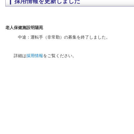
採用情報を更新しました
老人保健施設明陽苑
中途：運転手（非常勤）の募集を終了しました。
詳細は
採用情報
をご覧ください。