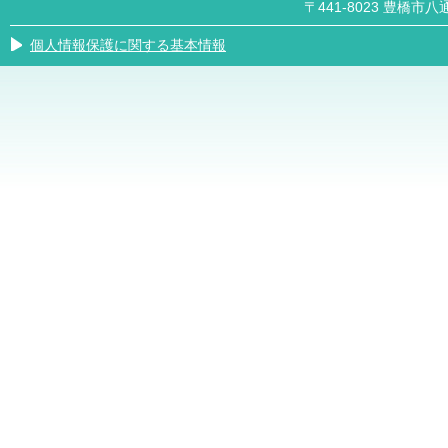
〒441-8023 豊橋市八通
個人情報保護に関する基本情報