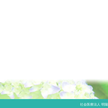
社会医療法人 明