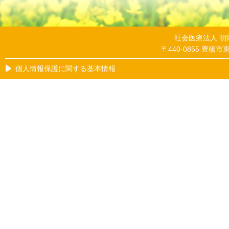
社会医療法人 
〒440-0855 豊橋市東小
個人情報保護に関する基本情報