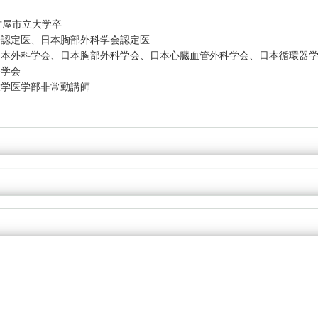
古屋市立大学卒
会認定医、日本胸部外科学会認定医
日本外科学会、日本胸部外科学会、日本心臓血管外科学会、日本循環器
科学会
大学医学部非常勤講師