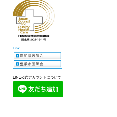
Link
LINE公式アカウントについて