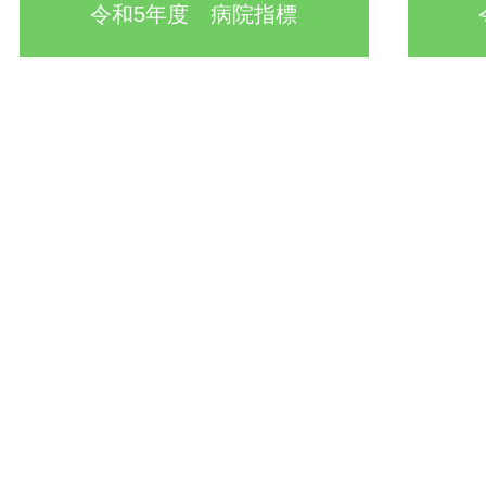
令和5年度 病院指標