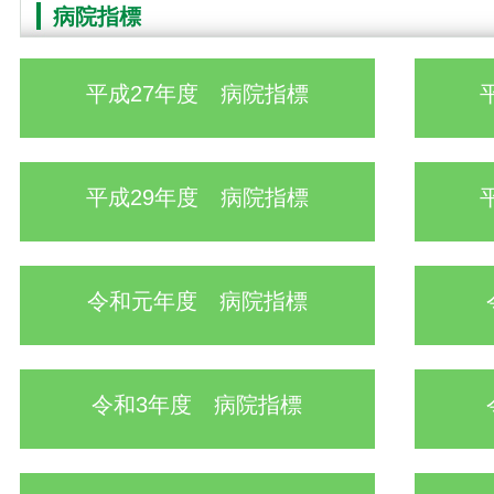
病院指標
平成27年度 病院指標
平成29年度 病院指標
令和元年度 病院指標
令和3年度 病院指標