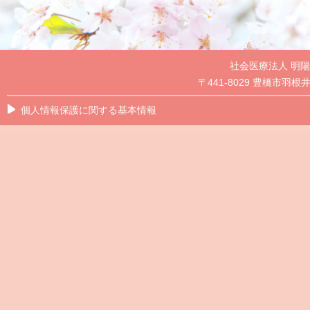
社会医療法人 明
〒441-8029 豊橋市羽根井本
個人情報保護に関する基本情報