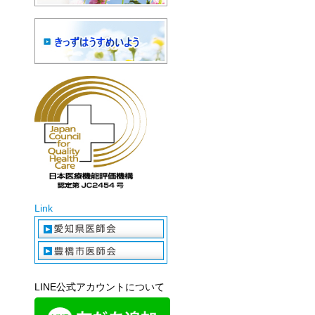
Link
LINE公式アカウントについて