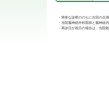
・簡単な診察ののちに次回の点滴
・当院脳神経外科医師と脳神経内
・再診日が祝日の場合は、当院救