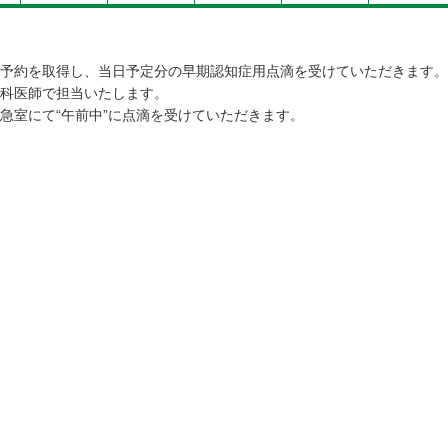
予約を取得し、当日予定分の早期認知症用点滴を受けていただきます。
科医師で担当いたします。
急室にて“午前中”に点滴を受けていただきます。