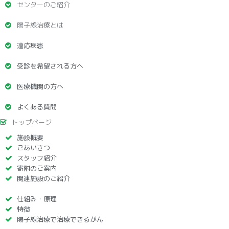
センターのご紹介
陽子線治療とは
適応疾患
受診を希望される方へ
医療機関の方へ
よくある質問
トップページ
施設概要
ごあいさつ
スタッフ紹介
寄附のご案内
関連施設のご紹介
仕組み・原理
特徴
陽子線治療で治療できるがん