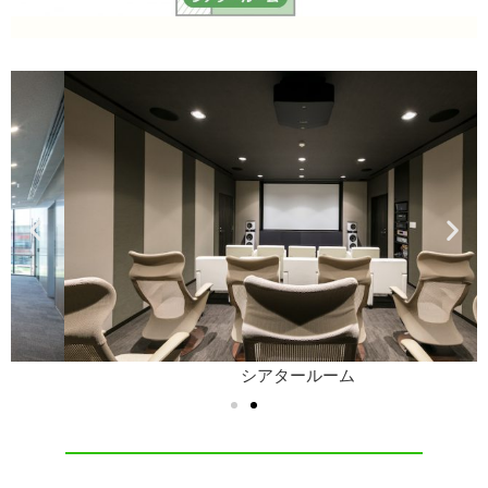
シアタールーム