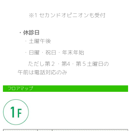
※1 セカンドオピニオンも受付
・休診日
・土曜午後
・日曜・祝日・年末年始
ただし第２・第4・第５土曜日の
午前は電話対応のみ
フロアマップ