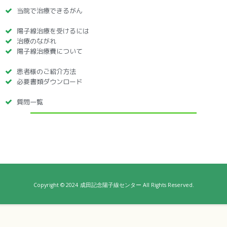
当院で治療できるがん
陽子線治療を受けるには
治療のながれ
陽子線治療費について
患者様のご紹介方法
必要書類ダウンロード
質問一覧
Copyright © 2024
成田記念陽子線センター All Rights Reserved.