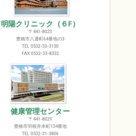
明陽クリニック（６F）
〒441-8023
豊橋市八通町64番地の3
TEL 0532-33-3130
FAX 0532-33-8332
健康管理センター
〒441-8029
豊橋市羽根井本町134番地
TEL 0532-31-3806