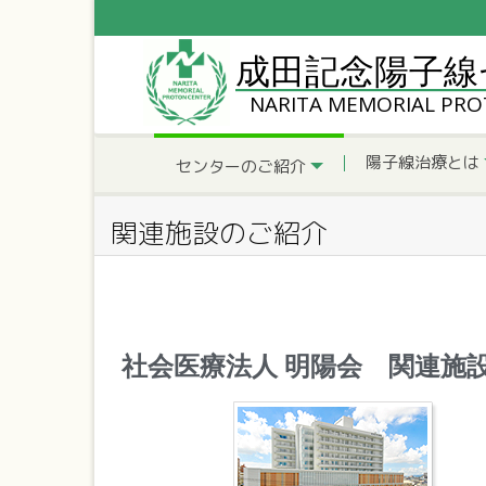
成田記念陽子線
NARITA MEMORIAL PR
陽子線治療とは
センターのご紹介
関連施設のご紹介
社会医療法人 明陽会 関連施