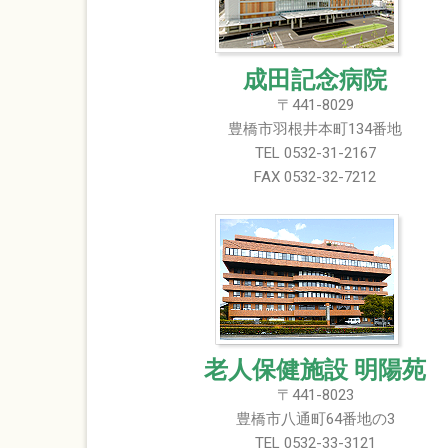
成田記念病院
〒441-8029
豊橋市羽根井本町134番地
TEL 0532-31-2167
FAX 0532-32-7212
老人保健施設 明陽苑
〒441-8023
豊橋市八通町64番地の3
TEL 0532-33-3121