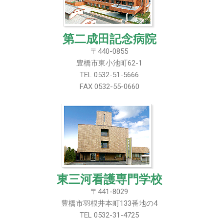
第二成田記念病院
〒440-0855
豊橋市東小池町62-1
TEL 0532-51-5666
FAX 0532-55-0660
東三河看護専門学校
〒441-8029
豊橋市羽根井本町133番地の4
TEL 0532-31-4725