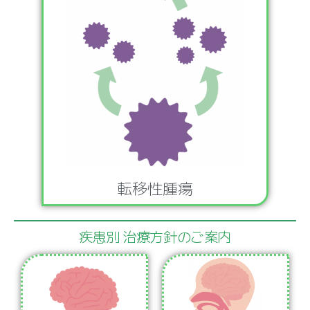
転移性腫瘍
疾患別 治療方針のご案内