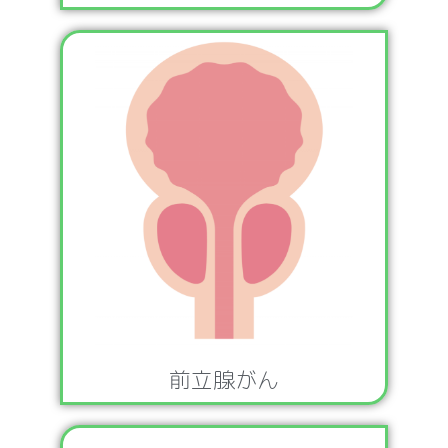
前立腺がん