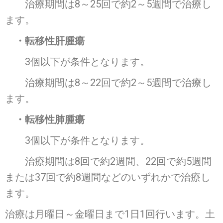
治療期間は8～25回で約2～5週間で治療し
ます。
・転移性肝腫瘍
3個以下が条件となります。
治療期間は8～22回で約2～5週間で治療し
ます。
・転移性肺腫瘍
3個以下が条件となります。
治療期間は8回で約2週間、22回で約5週間
または37回で約8週間などのいずれかで治療し
ます。
治療は月曜日～金曜日まで1日1回行います。土