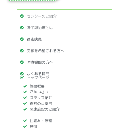
センターのご紹介
陽子線治療とは
適応疾患
受診を希望される方へ
医療機関の方へ
よくある質問
トップページ
施設概要
ごあいさつ
スタッフ紹介
寄附のご案内
関連施設のご紹介
仕組み・原理
特徴