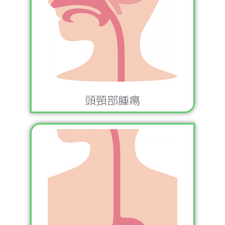
頭頸部腫瘍