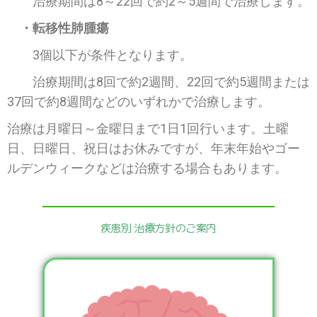
治療期間は8～22回で約2～5週間で治療します。
・転移性肺腫瘍
3個以下が条件となります。
治療期間は8回で約2週間、22回で約5週間または
37回で約8週間などのいずれかで治療します。
治療は月曜日～金曜日まで1日1回行います。土曜
日、日曜日、祝日はお休みですが、年末年始やゴー
ルデンウィークなどは治療する場合もあります。
疾患別 治療方針のご案内