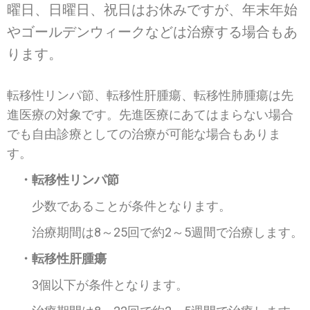
曜日、日曜日、祝日はお休みですが、年末年始
やゴールデンウィークなどは治療する場合もあ
ります。
転移性リンパ節、転移性肝腫瘍、転移性肺腫瘍は先
進医療の対象です。先進医療にあてはまらない場合
でも自由診療としての治療が可能な場合もありま
す。
・転移性リンパ節
少数であることが条件となります。
治療期間は8～25回で約2～5週間で治療します。
・転移性肝腫瘍
3個以下が条件となります。