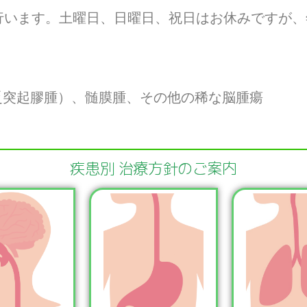
行います。土曜日、日曜日、祝日はお休みですが、
突起膠腫）、髄膜腫、その他の稀な脳腫瘍
疾患別 治療方針のご案内