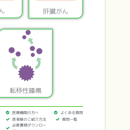
ん
肝臓がん
転移性腫瘍
医療機関の方へ
よくある質問
患者様のご紹介方法
質問一覧
必要書類ダウンロー