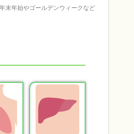
年末年始やゴールデンウィークなど