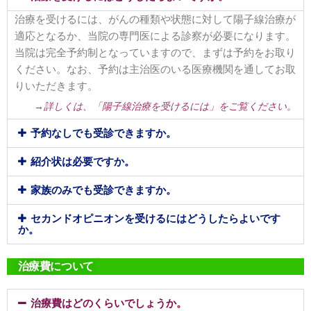
治療を受けるには、がんの種類や状態に対して陽子線治療が
適応となるか、当院の専門医による診察が必要になります。
当院は完全予約制となっていますので、まずは予約をお取り
ください。なお、予約は主治医のいる医療機関を通してお取
りいただきます。
→詳しくは、「陽子線治療を受けるには」をご覧ください。
予約なしでも受診できますか。
紹介状は必要ですか。
家族のみでも受診できますか。
セカンドオピニオンを受けるにはどうしたらよいです
か。
治療費について
治療費はどのくらいでしょうか。