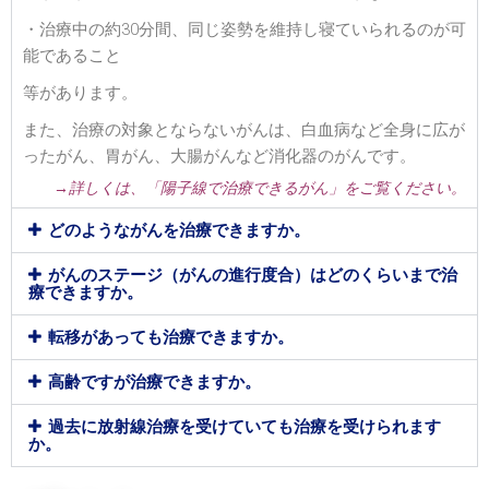
・治療中の約30分間、同じ姿勢を維持し寝ていられるのが可
能であること
等があります。
また、治療の対象とならないがんは、白血病など全身に広が
ったがん、胃がん、大腸がんなど消化器のがんです。
→詳しくは、「陽子線で治療できるがん」をご覧ください。
どのようながんを治療できますか。
がんのステージ（がんの進行度合）はどのくらいまで治
療できますか。
転移があっても治療できますか。
高齢ですが治療できますか。
過去に放射線治療を受けていても治療を受けられます
か。