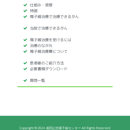
仕組み・原理
特徴
陽子線治療で治療できるがん
当院で治療できるがん
陽子線治療を受けるには
治療のながれ
陽子線治療費について
患者様のご紹介方法
必要書類ダウンロード
質問一覧
Copyright © 2024
成田記念陽子線センター All Rights Reserved.