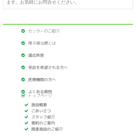
ます。お気軽にお問合せください。
センターのご紹介
陽子線治療とは
適応疾患
受診を希望される方へ
医療機関の方へ
よくある質問
トップページ
施設概要
ごあいさつ
スタッフ紹介
寄附のご案内
関連施設のご紹介