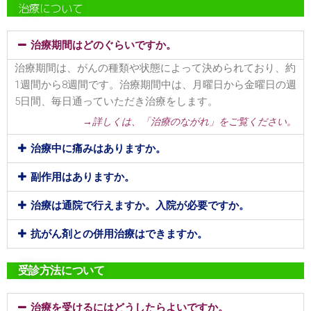
治療について
治療期間はどのぐらいですか。
治療期間は、がんの種類や状態によって決められており、約
1週間から8週間です。治療期間中は、月曜日から金曜日の週
5日間、毎日通っていただき治療をします。
→詳しくは、「治療のながれ」をご覧ください。
治療中に痛みはありますか。
副作用はありますか。
治療は通院で行えますか。入院が必要ですか。
抗がん剤との併用治療はできますか。
受診方法について
治療を受けるにはどうしたらよいですか。